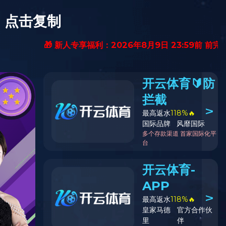
设为首页
加入收藏
政策法规
通知公告
星空体育在线官网
首页_星空体育
（中国）