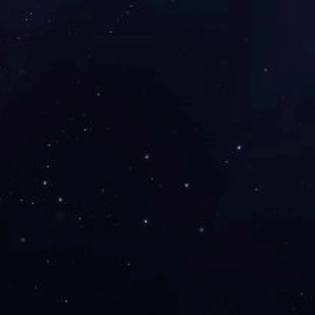
下一篇：
集团举办
信息公开
新闻中心
党群工作
基本信息
集团新闻
党建工作
经营情况
二级企业
党风廉政
社会责任
媒体报道
工会工作
共青团工作
© 2018 ALL RIGHTS RESERVED 星空体育在线官网首页_星空体育
星空体育在线官网首页_星空体育（中国）
|
九游·体育（jiuyou.com）官方网站
|
九游