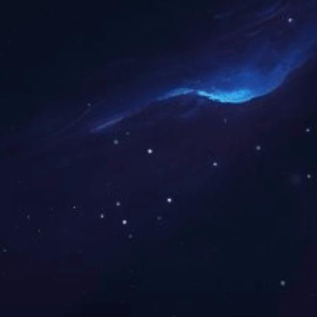
5月25日，
王宝琼针对《
长、总经理陈
本次培训一
《公司法》背
结合真实案例
动、新《公司
集团总部各部
上一篇：集团举办