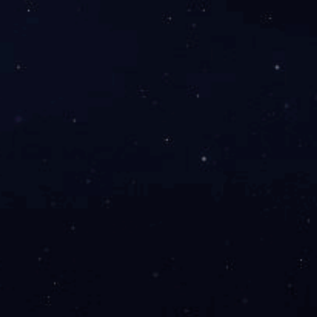
返回列表
昆明市人民东路111号云南农垦大厦
0871-63316128
0871-63316129
微信
ynnkjtbjb@163.com
技术支持：
奥远科技
mk国际体育_MK中国一站式体育服务
|