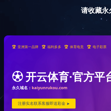
访问其他页面!!!
关闭本页
星空体育在线官网首页_星空体育（中国）
|
九游·体育（jiuyou.com）官方网站
|
九游