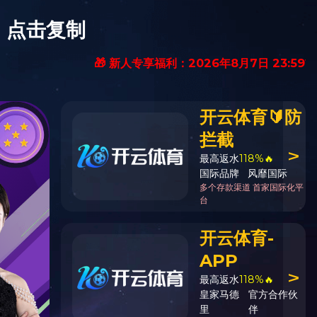
mk国际体育_MK中国一站式体育服务
|